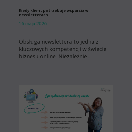
Kiedy klient potrzebuje wsparcia w
newsletterach
16 maja 2026
Obsługa newslettera to jedna z
kluczowych kompetencji w świecie
biznesu online. Niezależnie...