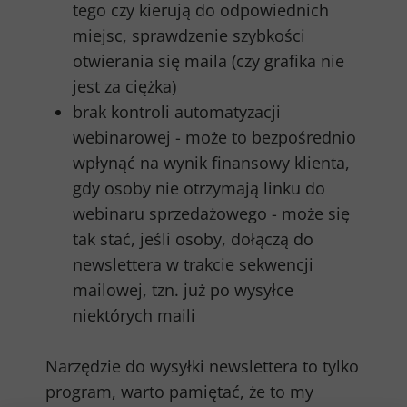
tego czy kierują do odpowiednich
miejsc, sprawdzenie szybkości
otwierania się maila (czy grafika nie
jest za ciężka)
brak kontroli automatyzacji
webinarowej - może to bezpośrednio
wpłynąć na wynik finansowy klienta,
gdy osoby nie otrzymają linku do
webinaru sprzedażowego - może się
tak stać, jeśli osoby, dołączą do
newslettera w trakcie sekwencji
mailowej, tzn. już po wysyłce
niektórych maili
Narzędzie do wysyłki newslettera to tylko
program, warto pamiętać, że to my