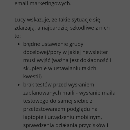
email marketingowych.
Lucy wskazuje, że takie sytuacje się
zdarzają, a najbardziej szkodliwe z nich
to:
błędne ustawienie grupy
docelowej/pory w jakiej newsletter
musi wyjść (ważna jest dokładność i
skupienie w ustawianiu takich
kwestii)
brak testów przed wysłaniem
zaplanowanych maili - wysłanie maila
testowego do samej siebie z
przetestowaniem podglądu na
laptopie i urządzeniu mobilnym,
sprawdzenia działania przycisków i