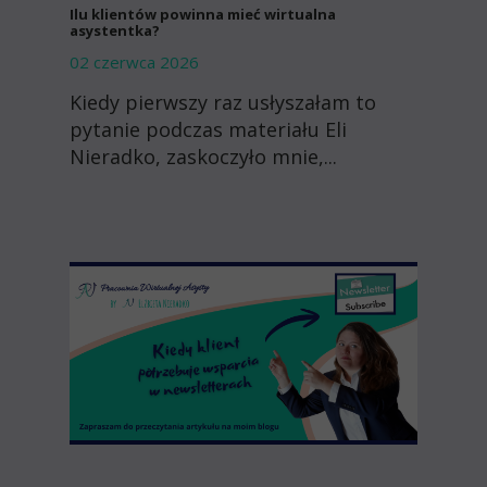
Ilu klientów powinna mieć wirtualna
asystentka?
02 czerwca 2026
Kiedy pierwszy raz usłyszałam to
pytanie podczas materiału Eli
Nieradko, zaskoczyło mnie,...