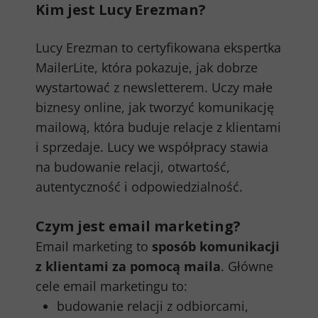
Kim jest Lucy Erezman?
Lucy Erezman to certyfikowana ekspertka
MailerLite, która pokazuje, jak dobrze
wystartować z newsletterem. Uczy małe
biznesy online, jak tworzyć komunikację
mailową, która buduje relacje z klientami
i sprzedaje. Lucy we współpracy stawia
na budowanie relacji, otwartość,
autentyczność i odpowiedzialność.
Czym jest email marketing?
Email marketing to
sposób komunikacji
z klientami za pomocą maila
. Główne
cele email marketingu to:
budowanie relacji z odbiorcami,