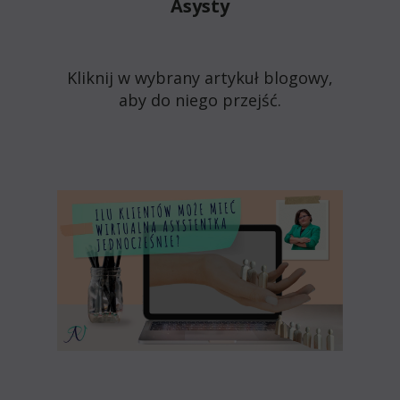
Asysty
Kliknij w wybrany artykuł blogowy,
aby do niego przejść.