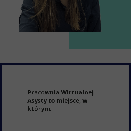
Pracownia Wirtualnej
Asysty to miejsce, w
którym: