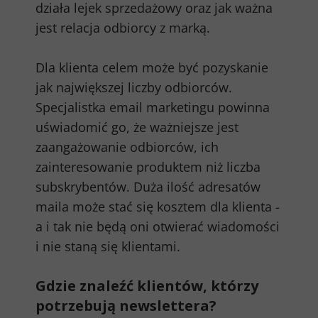
działa lejek sprzedażowy oraz jak ważna
jest relacja odbiorcy z marką.
Dla klienta celem może być pozyskanie
jak największej liczby odbiorców.
Specjalistka email marketingu powinna
uświadomić go, że ważniejsze jest
zaangażowanie odbiorców, ich
zainteresowanie produktem niż liczba
subskrybentów. Duża ilość adresatów
maila może stać się kosztem dla klienta -
a i tak nie będą oni otwierać wiadomości
i nie staną się klientami.
Gdzie znaleźć klientów, którzy
potrzebują newslettera?