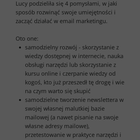
Lucy podzieliła się 4 pomysłami, w jaki
sposób rozwinąć swoje umiejętności i
zacząć działać w email marketingu.
Oto one:
samodzielny rozwój - skorzystanie z
wiedzy dostępnej w internecie, nauka
obsługi narzędzi lub skorzystanie z
kursu online i czerpanie wiedzy od
kogoś, kto już przeszedł tę drogę i wie
na czym warto się skupić
samodzielne tworzenie newslettera w
swojej własnej malutkiej bazie
mailowej (a nawet pisanie na swoje
własne adresy mailowe),
przetestowanie w praktyce narzędzi i