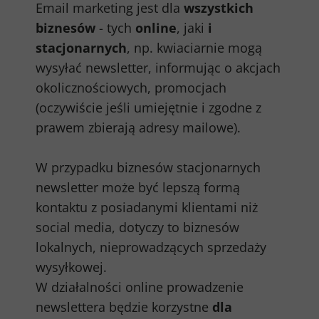
Email marketing jest dla
wszystkich
biznesów
- tych
online
, jaki
i
stacjonarnych
, np. kwiaciarnie mogą
wysyłać newsletter, informując o akcjach
okolicznościowych, promocjach
(oczywiście jeśli umiejętnie i zgodne z
prawem zbierają adresy mailowe).
W przypadku biznesów stacjonarnych
newsletter może być lepszą formą
kontaktu z posiadanymi klientami niż
social media, dotyczy to biznesów
lokalnych, nieprowadzących sprzedaży
wysyłkowej.
W działalności online prowadzenie
newslettera będzie korzystne
dla