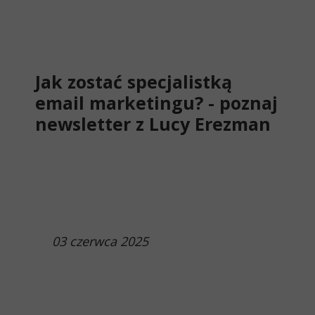
Jak zostać specjalistką
email marketingu? - poznaj
newsletter
z Lucy Erezman
03 czerwca 2025