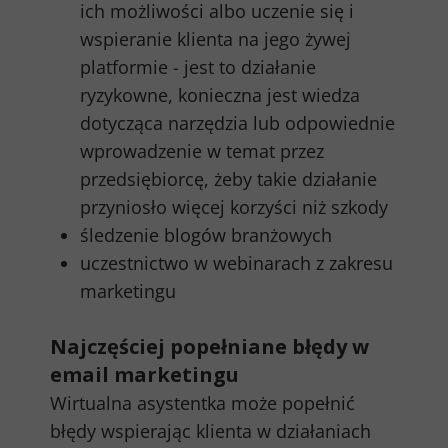
ich możliwości albo uczenie się i
wspieranie klienta na jego żywej
platformie - jest to działanie
ryzykowne, konieczna jest wiedza
dotycząca narzędzia lub odpowiednie
wprowadzenie w temat przez
przedsiębiorcę, żeby takie działanie
przyniosło więcej korzyści niż szkody
śledzenie blogów branżowych
uczestnictwo w webinarach z zakresu
marketingu
Najczęściej popełniane błędy w
email marketingu
Wirtualna asystentka może popełnić
błędy wspierając klienta w działaniach