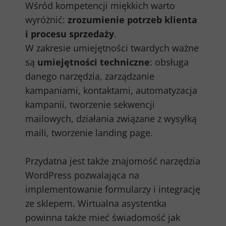
Wśród kompetencji miękkich warto
wyróżnić:
zrozumienie potrzeb klienta
i procesu sprzedaży
.
W zakresie umiejętności twardych ważne
są
umiejętności techniczne
: obsługa
danego narzędzia, zarządzanie
kampaniami, kontaktami, automatyzacja
kampanii, tworzenie sekwencji
mailowych, działania związane z wysyłką
maili, tworzenie landing page.
Przydatna jest także znajomość narzędzia
WordPress pozwalająca na
implementowanie formularzy i integrację
ze sklepem. Wirtualna asystentka
powinna także mieć świadomość jak