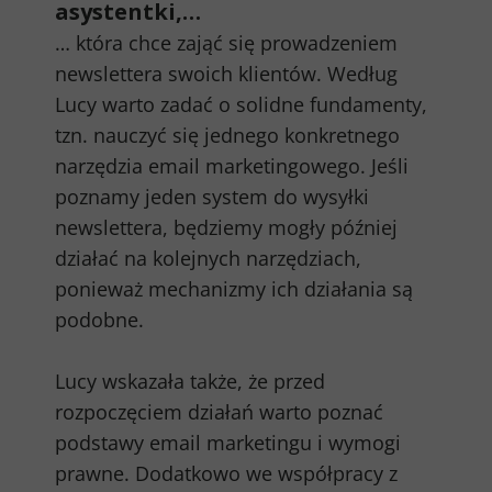
asystentki,…
… która chce zająć się prowadzeniem
newslettera swoich klientów. Według
Lucy warto zadać o solidne fundamenty,
tzn. nauczyć się jednego konkretnego
narzędzia email marketingowego. Jeśli
poznamy jeden system do wysyłki
newslettera, będziemy mogły później
działać na kolejnych narzędziach,
ponieważ mechanizmy ich działania są
podobne.
Lucy wskazała także, że przed
rozpoczęciem działań warto poznać
podstawy email marketingu i wymogi
prawne. Dodatkowo we współpracy z