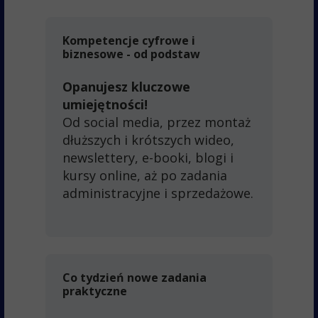
Kompetencje cyfrowe i
biznesowe - od podstaw
Opanujesz kluczowe
umiejętności!
Od social media, przez montaż
dłuższych i krótszych wideo,
newslettery, e-booki, blogi i
kursy online, aż po zadania
administracyjne i sprzedażowe.
Co tydzień nowe zadania
praktyczne