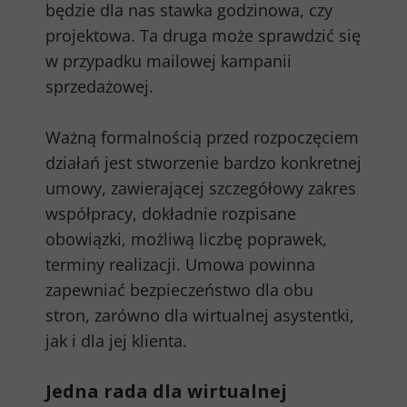
będzie dla nas stawka godzinowa, czy
projektowa. Ta druga może sprawdzić się
w przypadku mailowej kampanii
sprzedażowej.
Ważną formalnością przed rozpoczęciem
działań jest stworzenie bardzo konkretnej
umowy, zawierającej szczegółowy zakres
współpracy, dokładnie rozpisane
obowiązki, możliwą liczbę poprawek,
terminy realizacji. Umowa powinna
zapewniać bezpieczeństwo dla obu
stron, zarówno dla wirtualnej asystentki,
jak i dla jej klienta.
Jedna rada dla wirtualnej