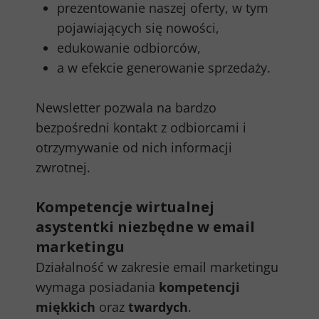
prezentowanie naszej oferty, w tym
pojawiających się nowości,
edukowanie odbiorców,
a w efekcie generowanie sprzedaży.
Newsletter pozwala na bardzo
bezpośredni kontakt z odbiorcami i
otrzymywanie od nich informacji
zwrotnej.
Kompetencje wirtualnej
asystentki niezbędne w email
marketingu
Działalność w zakresie email marketingu
wymaga posiadania
kompetencji
miękkich
oraz
twardych
.