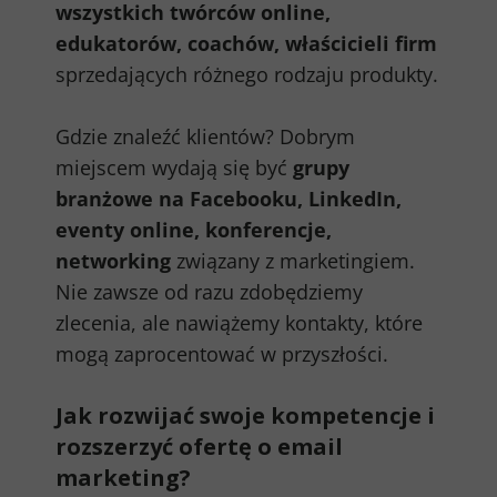
wszystkich twórców online,
edukatorów, coachów, właścicieli firm
sprzedających różnego rodzaju produkty.
Gdzie znaleźć klientów? Dobrym
miejscem wydają się być
grupy
branżowe na Facebooku, LinkedIn,
eventy online, konferencje,
networking
związany z marketingiem.
Nie zawsze od razu zdobędziemy
zlecenia, ale nawiążemy kontakty, które
mogą zaprocentować w przyszłości.
Jak rozwijać swoje kompetencje i
rozszerzyć ofertę o email
marketing?