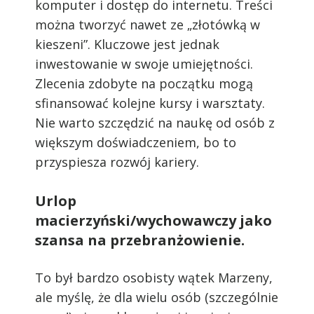
komputer i dostęp do internetu. Treści
można tworzyć nawet ze „złotówką w
kieszeni”.
Kluczowe jest jednak
inwestowanie w swoje umiejętności.
Zlecenia zdobyte na początku mogą
sfinansować kolejne kursy i warsztaty.
Nie warto szczędzić na naukę od osób z
większym doświadczeniem, bo to
przyspiesza rozwój kariery.
Urlop
macierzyński/wychowawczy jako
szansa na przebranżowienie.
To był bardzo osobisty wątek Marzeny,
ale myślę, że dla wielu osób (szczególnie