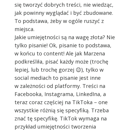
się tworzyć dobrych treści, nie wiedząc,
jak powinny wyglądać i być zbudowane.
To podstawa, żeby w ogóle ruszyć z
miejsca.
Jakie umiejętności są na wagę złota? Nie
tylko pisanie! Ok, pisanie to podstawa,
w końcu to content! Ale jak Marzena
podkreśliła, pisać każdy może (trochę
lepiej, lub trochę gorzej 😉), tylko w
social mediach to pisanie jest inne
w zależności od platformy. Treści na
Facebooka, Instagrama, LinkedIna, a
teraz coraz częściej na TikToka – one
wszystkie różnią się specyfiką. Trzeba
znać tę specyfikę. TikTok wymaga na
przykład umiejętności tworzenia