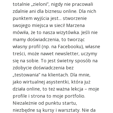
totalnie „zieloni”, nigdy nie pracowali
zdalnie ani dla biznesu online. Dla nich
punktem wyjścia jest... stworzenie
swojego miejsca w sieci! Marzena
mówiła, że to nasza wizytówka. Jeśli nie
mamy doświadczenia, to tworząc
własny profil (np. na Facebooku), własne
treści, może nawet newsletter, uczymy
się na sobie. To jest świetny sposób na
zdobycie doświadczenia bez
„testowania” na klientach. Dla mnie,
jako wirtualnej asystentki, która już
działa online, to też ważna lekcja – moje
profile i strona to moje portfolio.
Niezależnie od punktu startu,
niezbędne są kursy i warsztaty. Nie da