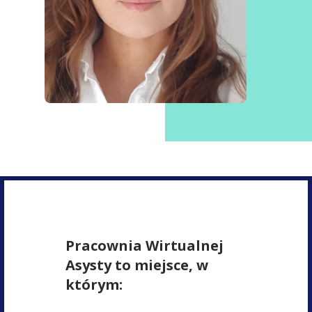
Pracownia Wirtualnej
Asysty to miejsce, w
którym: