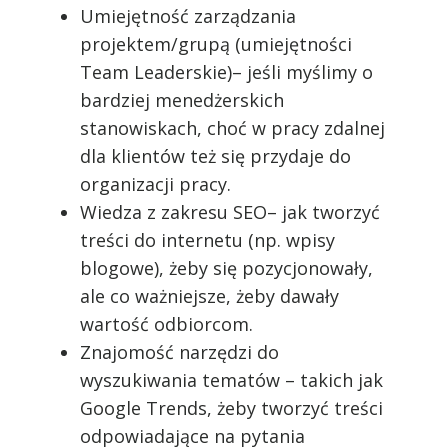
Umiejętność zarządzania
projektem/grupą (umiejętności
Team Leaderskie)– jeśli myślimy o
bardziej menedżerskich
stanowiskach, choć w pracy zdalnej
dla klientów też się przydaje do
organizacji pracy.
Wiedza z zakresu SEO– jak tworzyć
treści do internetu (np. wpisy
blogowe), żeby się pozycjonowały,
ale co ważniejsze, żeby dawały
wartość odbiorcom.
Znajomość narzędzi do
wyszukiwania tematów – takich jak
Google Trends, żeby tworzyć treści
odpowiadające na pytania