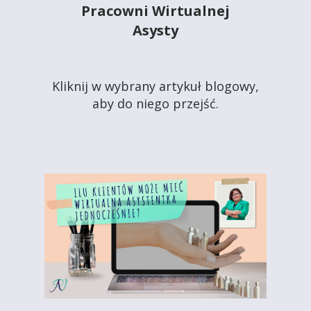
Pracowni Wirtualnej
Asysty
Kliknij w wybrany artykuł blogowy,
aby do niego przejść.