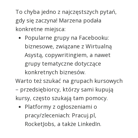
To chyba jedno z najczęstszych pytań,
gdy się zaczyna! Marzena podała
konkretne miejsca:
Popularne grupy na Facebooku:
biznesowe, związane z Wirtualną
Asystą, copywritingiem, a nawet
grupy tematyczne dotyczące
konkretnych biznesów.
Warto też szukać na grupach kursowych
– przedsiębiorcy, którzy sami kupują
kursy, często szukają tam pomocy.
Platformy z ogłoszeniami o
pracy/zleceniach: Pracuj.pl,
RocketJobs, a także LinkedIn.