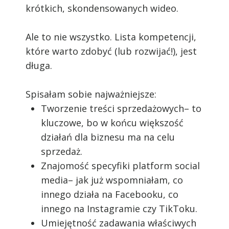
krótkich, skondensowanych wideo.
Ale to nie wszystko. Lista kompetencji,
które warto zdobyć (lub rozwijać!), jest
długa.
Spisałam sobie najważniejsze:
Tworzenie treści sprzedażowych– to
kluczowe, bo w końcu większość
działań dla biznesu ma na celu
sprzedaż.
Znajomość specyfiki platform social
media– jak już wspomniałam, co
innego działa na Facebooku, co
innego na Instagramie czy TikToku.
Umiejętność zadawania właściwych