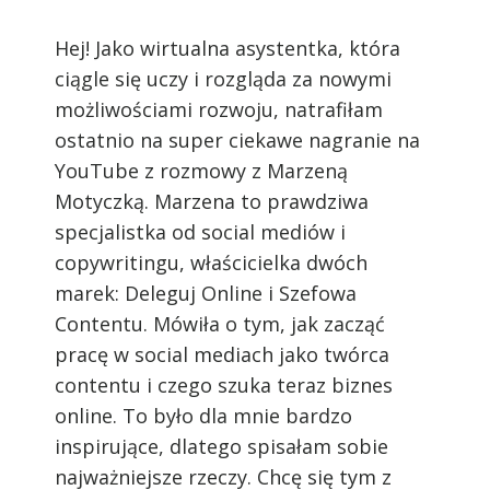
Hej! Jako wirtualna asystentka, która
ciągle się uczy i rozgląda za nowymi
możliwościami rozwoju, natrafiłam
ostatnio na super ciekawe nagranie na
YouTube z rozmowy z Marzeną
Motyczką. Marzena to prawdziwa
specjalistka od social mediów i
copywritingu, właścicielka dwóch
marek: Deleguj Online i Szefowa
Contentu. Mówiła o tym, jak zacząć
pracę w social mediach jako twórca
contentu i czego szuka teraz biznes
online. To było dla mnie bardzo
inspirujące, dlatego spisałam sobie
najważniejsze rzeczy. Chcę się tym z