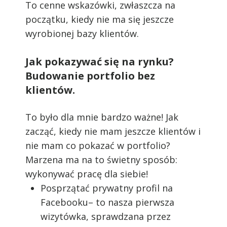
To cenne wskazówki, zwłaszcza na
początku, kiedy nie ma się jeszcze
wyrobionej bazy klientów.
Jak pokazywać się na rynku?
Budowanie portfolio bez
klientów.
To było dla mnie bardzo ważne! Jak
zacząć, kiedy nie mam jeszcze klientów i
nie mam co pokazać w portfolio?
Marzena ma na to świetny sposób:
wykonywać pracę dla siebie!
Posprzątać prywatny profil na
Facebooku– to nasza pierwsza
wizytówka, sprawdzana przez