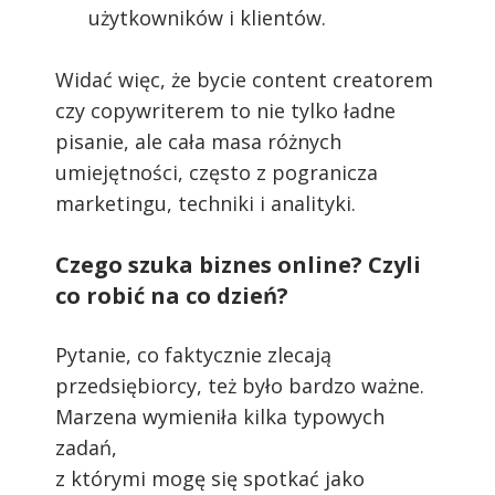
użytkowników i klientów.
Widać więc, że bycie content creatorem
czy copywriterem to nie tylko ładne
pisanie, ale cała masa różnych
umiejętności, często z pogranicza
marketingu, techniki i analityki.
Czego szuka biznes online? Czyli
co robić na co dzień?
Pytanie, co faktycznie zlecają
przedsiębiorcy, też było bardzo ważne.
Marzena wymieniła kilka typowych
zadań,
z którymi mogę się spotkać jako