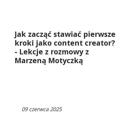
Jak zacząć stawiać pierwsze
kroki jako content creator?
- Lekcje z rozmowy z
Marzeną Motyczką
09 czerwca 2025