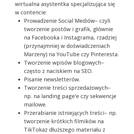
wirtualna asystentka specjalizująca się
w contencie:
Prowadzenie Social Mediów– czyli
tworzenie postów i grafik, głównie
na Facebooka i Instagrama, rzadziej
(przynajmniej w doświadczeniach
Marzeny) na YouTube czy Pinteresta.
Tworzenie wpisów blogowych–
często z naciskiem na SEO.
Pisanie newsletterów.
Tworzenie treści sprzedażowych–
np. na landing page'e czy sekwencje
mailowe.
Przerabianie istniejących treści– np.
tworzenie krótkich filmików na
TikTokaz dłuższego materiału z