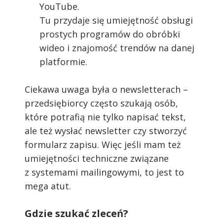
YouTube.
Tu przydaje się umiejętność obsługi
prostych programów do obróbki
wideo i znajomość trendów na danej
platformie.
Ciekawa uwaga była o newsletterach –
przedsiębiorcy często szukają osób,
które potrafią nie tylko napisać tekst,
ale też wysłać newsletter czy stworzyć
formularz zapisu. Więc jeśli mam też
umiejętności techniczne związane
z systemami mailingowymi, to jest to
mega atut.
Gdzie szukać zleceń?