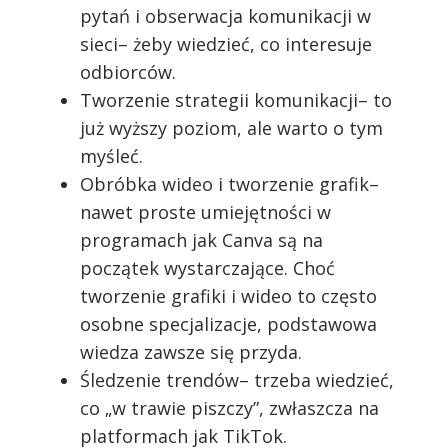
pytań i obserwacja komunikacji w
sieci– żeby wiedzieć, co interesuje
odbiorców.
Tworzenie strategii komunikacji– to
już wyższy poziom, ale warto o tym
myśleć.
Obróbka wideo i tworzenie grafik–
nawet proste umiejętności w
programach jak Canva są na
początek wystarczające. Choć
tworzenie grafiki i wideo to często
osobne specjalizacje, podstawowa
wiedza zawsze się przyda.
Śledzenie trendów– trzeba wiedzieć,
co „w trawie piszczy”, zwłaszcza na
platformach jak TikTok.