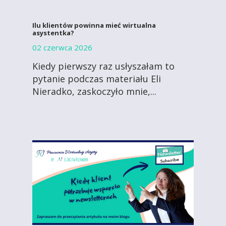
Ilu klientów powinna mieć wirtualna
asystentka?
02 czerwca 2026
Kiedy pierwszy raz usłyszałam to
pytanie podczas materiału Eli
Nieradko, zaskoczyło mnie,...