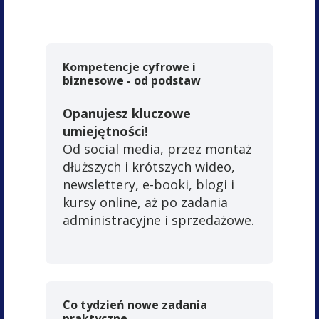
Kompetencje cyfrowe i
biznesowe - od podstaw
Opanujesz kluczowe
umiejętności!
Od social media, przez montaż
dłuższych i krótszych wideo,
newslettery, e-booki, blogi i
kursy online, aż po zadania
administracyjne i sprzedażowe.
Co tydzień nowe zadania
praktyczne