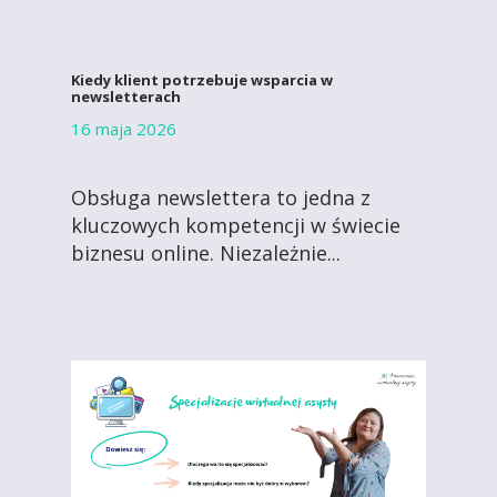
Kiedy klient potrzebuje wsparcia w
newsletterach
16 maja 2026
Obsługa newslettera to jedna z
kluczowych kompetencji w świecie
biznesu online. Niezależnie...