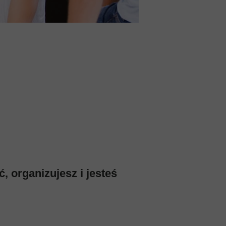
, organizujesz i jesteś