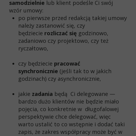
samodzielnie
lub klient podeśle Ci swój
wzór umowy:
po pierwsze przed redakcją takiej umowy
należy zastanowić się, czy
będziecie
rozliczać się
godzinowo,
zadaniowo czy projektowo, czy też
ryczałtowo,
czy będziecie
pracować
synchronicznie
(jeśli tak to w jakich
godzinach) czy asynchronicznie,
jakie
zadania
będą Ci delegowane —
bardzo dużo klientów nie będzie miało
pojęcia, co konkretnie w długofalowej
perspektywie chce delegować, więc
warto ustalić to co wstępnie i dodać taki
zapis, że zakres współpracy może być w