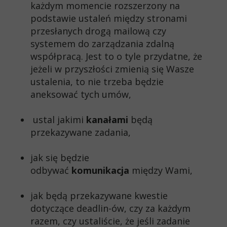
każdym momencie rozszerzony na
podstawie ustaleń między stronami
przesłanych drogą mailową czy
systemem do zarządzania zdalną
współpracą. Jest to o tyle przydatne, że
jeżeli w przyszłości zmienią się Wasze
ustalenia, to nie trzeba będzie
aneksować tych umów,
ustal jakimi
kanałami
będą
przekazywane zadania,
jak się będzie
odbywać
komunikacja
między Wami,
jak będą przekazywane kwestie
dotyczące deadlin-ów, czy za każdym
razem, czy ustaliście, że jeśli zadanie