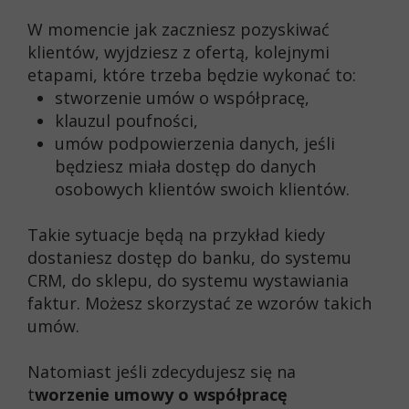
W momencie jak zaczniesz pozyskiwać
klientów, wyjdziesz z ofertą, kolejnymi
etapami, które trzeba będzie wykonać to:
stworzenie umów o współpracę,
klauzul poufności,
umów podpowierzenia danych, jeśli
będziesz miała dostęp do danych
osobowych klientów swoich klientów.
Takie sytuacje będą na przykład kiedy
dostaniesz dostęp do banku, do systemu
CRM, do sklepu, do systemu wystawiania
faktur. Możesz skorzystać ze wzorów takich
umów.
Natomiast jeśli zdecydujesz się na
t
worzenie umowy o współpracę