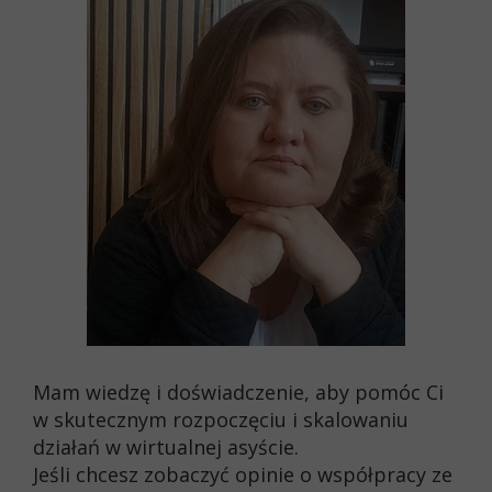
Mam wiedzę i doświadczenie, aby pomóc Ci
w skutecznym rozpoczęciu i skalowaniu
działań w wirtualnej asyście.
Jeśli chcesz zobaczyć opinie o współpracy ze