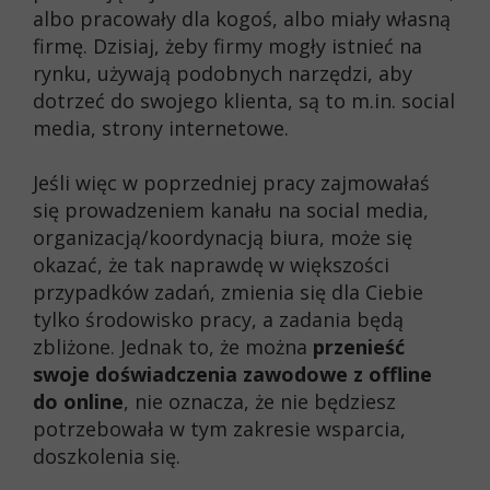
albo pracowały dla kogoś, albo miały własną
firmę. Dzisiaj, żeby firmy mogły istnieć na
rynku, używają podobnych narzędzi, aby
dotrzeć do swojego klienta, są to m.in. social
media, strony internetowe.
Jeśli więc w poprzedniej pracy zajmowałaś
się prowadzeniem kanału na social media,
organizacją/koordynacją biura, może się
okazać, że tak naprawdę w większości
przypadków zadań, zmienia się dla Ciebie
tylko środowisko pracy, a zadania będą
zbliżone. Jednak to, że można
przenieść
swoje doświadczenia zawodowe z offline
do online
, nie oznacza, że nie będziesz
potrzebowała w tym zakresie wsparcia,
doszkolenia się.