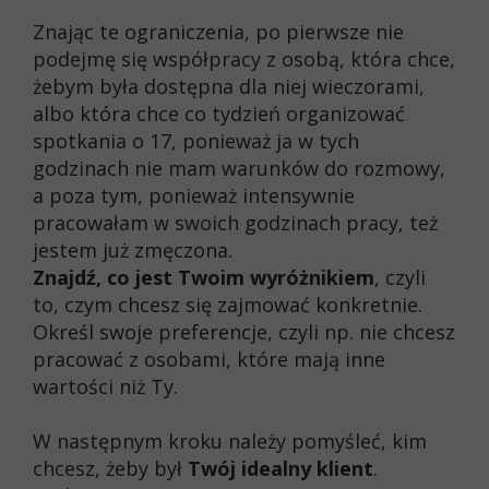
Znając te ograniczenia, po pierwsze nie
podejmę się współpracy z osobą, która chce,
żebym była dostępna dla niej wieczorami,
albo która chce co tydzień organizować
spotkania o 17, ponieważ ja w tych
godzinach nie mam warunków do rozmowy,
a poza tym, ponieważ intensywnie
pracowałam w swoich godzinach pracy, też
jestem już zmęczona.
Znajdź, co jest Twoim wyróżnikiem
, czyli
to, czym chcesz się zajmować konkretnie.
Określ swoje preferencje, czyli np. nie chcesz
pracować z osobami, które mają inne
wartości niż Ty.
W następnym kroku należy pomyśleć, kim
chcesz, żeby był
Twój idealny klient
.