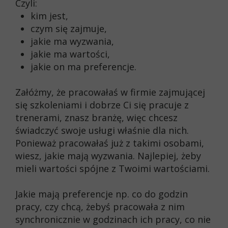
Czyli:
kim jest,
czym się zajmuje,
jakie ma wyzwania,
jakie ma wartości,
jakie on ma preferencje.
Załóżmy, że pracowałaś w firmie zajmującej
się szkoleniami i dobrze Ci się pracuje z
trenerami, znasz branżę, więc chcesz
świadczyć swoje usługi właśnie dla nich.
Ponieważ pracowałaś już z takimi osobami,
wiesz, jakie mają wyzwania. Najlepiej, żeby
mieli wartości spójne z Twoimi wartościami.
Jakie mają preferencje np. co do godzin
pracy, czy chcą, żebyś pracowała z nim
synchronicznie w godzinach ich pracy, co nie