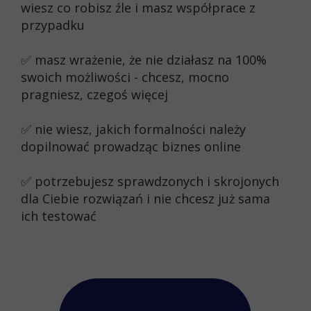
wiesz co robisz źle i masz współprace z
przypadku
✅ masz wrażenie, że nie działasz na 100%
swoich możliwości - chcesz, mocno
pragniesz, czegoś więcej
✅ nie wiesz, jakich formalności należy
dopilnować prowadząc biznes online
✅ potrzebujesz sprawdzonych i skrojonych
dla Ciebie rozwiązań i nie chcesz już sama
ich testować