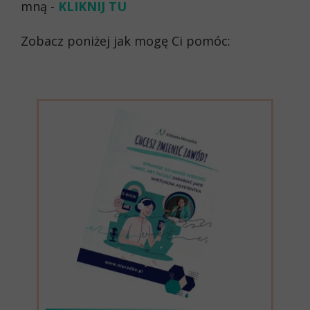
mną -
KLIKNIJ TU
Zobacz poniżej jak mogę Ci pomóc: