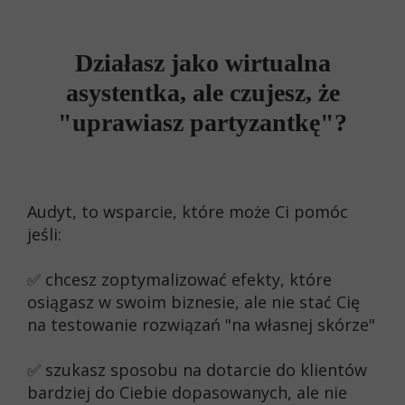
Działasz jako wirtualna
asystentka, ale czujesz, że
"uprawiasz partyzantkę"?
Audyt, to wsparcie, które może Ci pomóc
jeśli:
✅ chcesz zoptymalizować efekty, które
osiągasz w swoim biznesie, ale nie stać Cię
na testowanie rozwiązań "na własnej skórze"
✅ szukasz sposobu na dotarcie do klientów
bardziej do Ciebie dopasowanych, ale nie