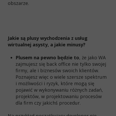
obszarze.
Jakie są plusy wychodzenia z usług
wirtualnej asysty, a jakie minusy?
Plusem na pewno będzie to
, że jako WA
zajmujesz się back office nie tylko swojej
firmy, ale i biznesów swoich klientów.
Poznajesz więc o wiele szersze spektrum
i możliwości i ryzyk, które mogą się
pojawić w wykonywaniu różnych zadań,
projektów, w projektowaniu procesów
dla firm czy jakichś procedur.
Na przykład początkujący developer nie