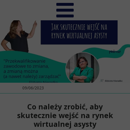
09/06/2023
Co należy zrobić, aby
skutecznie wejść na rynek
wirtualnej asysty