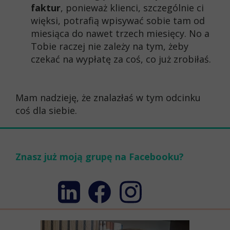
faktur
, ponieważ klienci, szczególnie ci
więksi, potrafią wpisywać sobie tam od
miesiąca do nawet trzech miesięcy. No a
Tobie raczej nie zależy na tym, żeby
czekać na wypłatę za coś, co już zrobiłaś.
Mam nadzieję, że znalazłaś w tym odcinku
coś dla siebie.
Znasz już moją grupę na Facebooku?