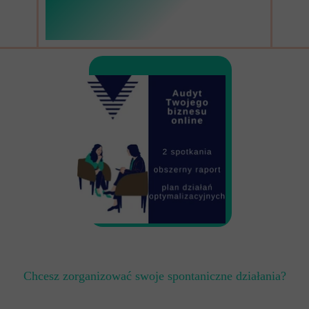
Chcesz zorganizować swoje spontaniczne działania?