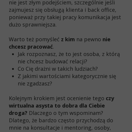
nie jest złym podejściem, szczególnie jeśli
zajmujesz się obsługą klienta i back office,
ponieważ przy takiej pracy komunikacja jest
dużo sprawniejsza.
Warto też pomyśleć
z kim
na pewno
nie
chcesz pracować
.
Jak rozpoznasz, że to jest osoba, z którą
nie chcesz budować relacji?
Co Cię drażni w takich ludziach?
Z jakimi wartościami kategorycznie się
nie zgadzasz?
Kolejnym krokiem jest ocenienie tego
czy
wirtualna asysta to dobra dla Ciebie
droga?
Dlaczego o tym wspominam?
Dlatego, że bardzo często przychodzą do
mnie na konsultacje i mentoring, osoby,