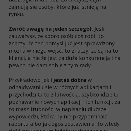
zajmują się osoby, które już istnieją na
rynku.
Zwróć uwagę na jeden szczegół.
Jeśli
zauważysz, że sporo osób coś robi, to
znaczy, że ten pomysł już jest sprawdzony i
można w niego wejść, to znaczy, że są na to
klienci, a nie że jest za duża konkurencja i na
pewno nie dam sobie z tym rady.
Przykładowo jeśli
jesteś dobra
w
odnajdywaniu się w różnych aplikacjach i
przychodzi Ci to z łatwością, szybko idzie Ci
poznawanie nowych aplikacji i ich funkcji, za
to masz trudności w napisaniu dłuższej
wypowiedzi, która by nie przypominała
raportu albo jakiegoś zestawienia, to wtedy