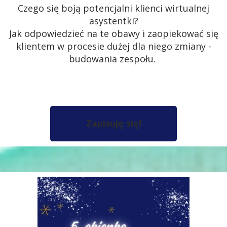
Czego się boją potencjalni klienci wirtualnej
asystentki?
Jak odpowiedzieć na te obawy i zaopiekować się
klientem w procesie dużej dla niego zmiany -
budowania zespołu.
Zapisuję się!