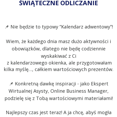
ŚWIĄTECZNE ODLICZANIE
📌
Nie będzie to typowy “Kalendarz adwentowy”!
Wiem, że każdego dnia masz dużo aktywności i
obowiązków, dlatego nie będę codziennie
wyskakiwać z Ci
z kalendarzowego okienka, ale przygotowałam
kilka myślę…, całkiem wartościowych prezentów.
📌 Konkretną dawkę inspiracji -
jako Ekspert
Wirtualnej Asysty, Online Business Manager,
podzielę się z Tobą wartościowymi materiałami!
Najlepszy czas jest teraz! A ja chcę, abyś mogła