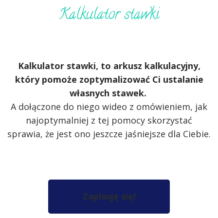
Kalkulator stawki
Kalkulator stawki, to arkusz kalkulacyjny,
który pomoże zoptymalizować Ci ustalanie
własnych stawek.
A dołączone do niego wideo z omówieniem, jak
najoptymalniej z tej pomocy skorzystać
sprawia, że jest ono jeszcze jaśniejsze dla Ciebie.
Zapisuję się!