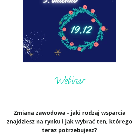
Webinar
Zmiana zawodowa - jaki rodzaj wsparcia
znajdziesz na rynku i jak wybrać ten, którego
teraz potrzebujesz?