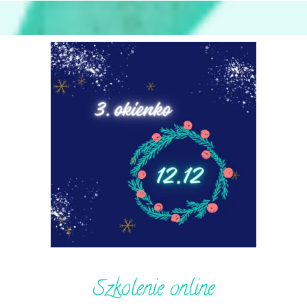
Szkolenie online