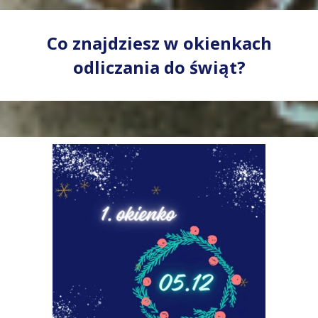
Co znajdziesz w okienkach
odliczania do świąt?