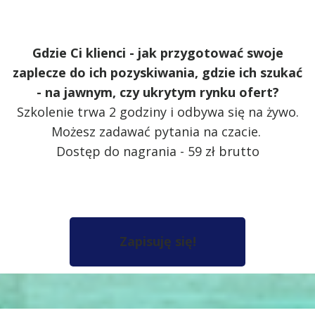
Gdzie Ci klienci - jak przygotować swoje
zaplecze do ich pozyskiwania, gdzie ich szukać
- na jawnym, czy ukrytym rynku ofert?
Szkolenie trwa 2 godziny i odbywa się na żywo.
Możesz zadawać pytania na czacie.
Dostęp do nagrania - 59 zł brutto
Zapisuję się!