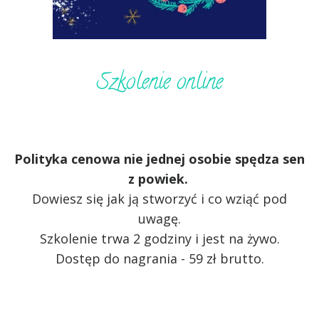
Szkolenie online
Polityka cenowa nie jednej osobie spędza sen
z powiek.
Dowiesz się jak ją stworzyć i co wziąć pod
uwagę.
Szkolenie trwa 2 godziny i jest na żywo.
Dostęp do nagrania - 59 zł brutto.