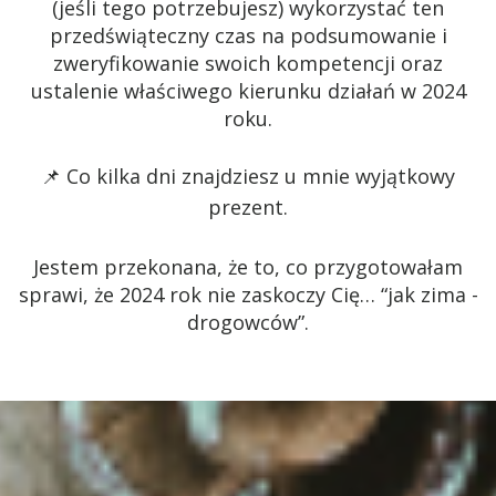
(jeśli tego potrzebujesz) wykorzystać ten
przedświąteczny czas na podsumowanie i
zweryfikowanie swoich kompetencji oraz
ustalenie właściwego kierunku działań w 2024
roku.
📌
Co kilka dni znajdziesz u mnie wyjątkowy
prezent.
Jestem przekonana, że to, co przygotowałam
sprawi, że 2024 rok nie zaskoczy Cię… “jak zima -
drogowców”.