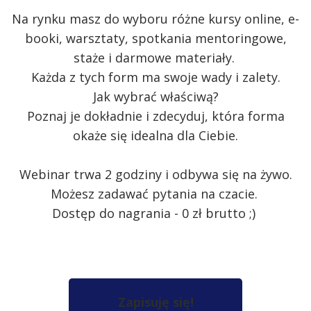
Na rynku masz do wyboru różne kursy online, e-
booki, warsztaty, spotkania mentoringowe,
staże i darmowe materiały.
Każda z tych form ma swoje wady i zalety.
Jak wybrać właściwą?
Poznaj je dokładnie i zdecyduj, która forma
okaże się idealna dla Ciebie.
Webinar trwa 2 godziny i odbywa się na żywo.
Możesz zadawać pytania na czacie.
Dostęp do nagrania - 0 zł brutto ;)
Zapisuję się!